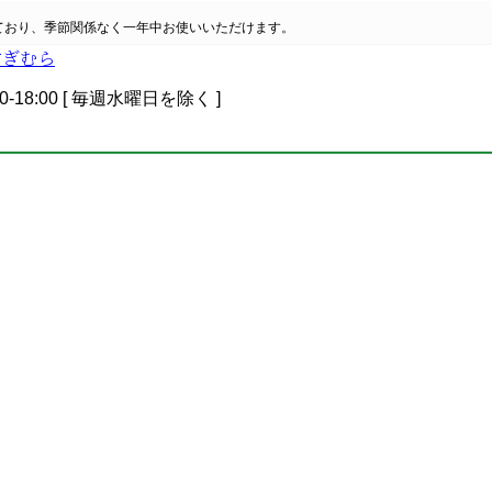
ており、季節関係なく一年中お使いいただけます。
0-18:00 [ 毎週水曜日を除く ]