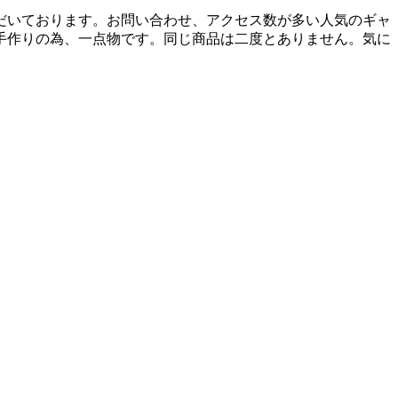
だいております。お問い合わせ、アクセス数が多い人気のギャ
手作りの為、一点物です。同じ商品は二度とありません。気に