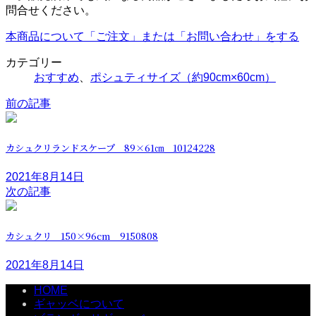
問合せください。
本商品について「ご注文」または「お問い合わせ」をする
カテゴリー
おすすめ
、
ポシュティサイズ（約90cm×60cm）
前の記事
カシュクリランドスケープ 89×61㎝ 10124228
2021年8月14日
次の記事
カシュクリ 150×96cm 9150808
2021年8月14日
HOME
ギャッベについて