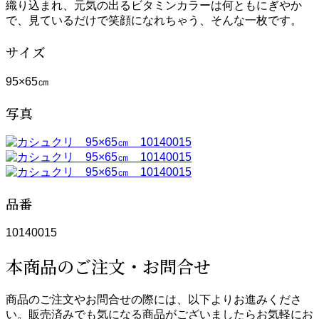
織り込まれ、元気の出るビタミンカラーは何ともにぎやか
で、見ているだけで笑顔になれちゃう、そんな一枚です。
サイズ
95×65㎝
写真
品番
10140015
本商品のご注文・お問合せ
商品のご注文やお問合せの際には、以下よりお進みくださ
い。販売済みでも気になる商品がございましたらお気軽にお