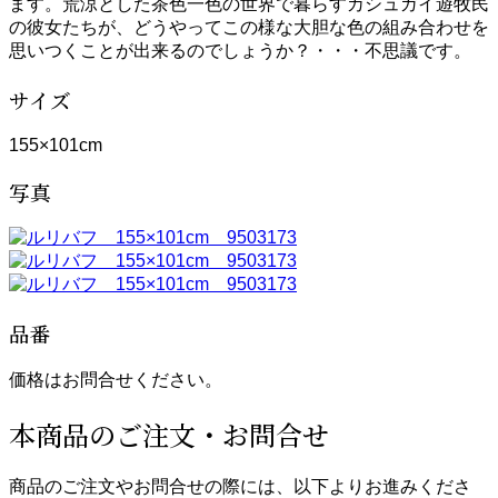
ます。荒涼とした茶色一色の世界で暮らすカシュガイ遊牧民
の彼女たちが、どうやってこの様な大胆な色の組み合わせを
思いつくことが出来るのでしょうか？・・・不思議です。
サイズ
155×101cm
写真
品番
価格はお問合せください。
本商品のご注文・お問合せ
商品のご注文やお問合せの際には、以下よりお進みくださ