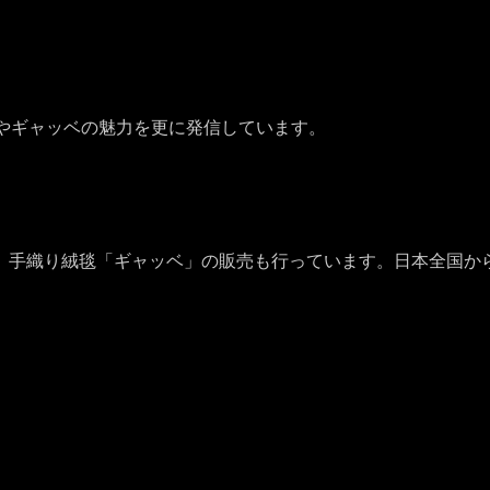
やギャッベの魅力を更に発信しています。
、手織り絨毯「ギャッベ」の販売も行っています。日本全国か