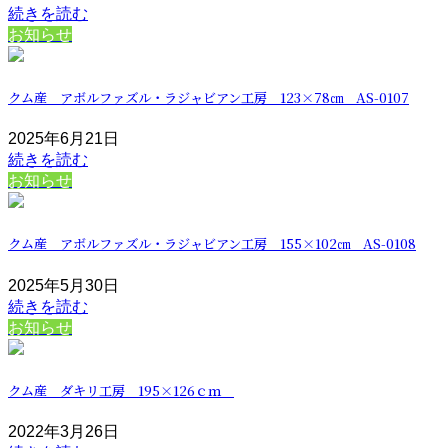
続きを読む
お知らせ
クム産 アボルファズル・ラジャビアン工房 123×78㎝ AS-0107
2025年6月21日
続きを読む
お知らせ
クム産 アボルファズル・ラジャビアン工房 155×102㎝ AS-0108
2025年5月30日
続きを読む
お知らせ
クム産 ダキリ工房 195×126ｃｍ
2022年3月26日