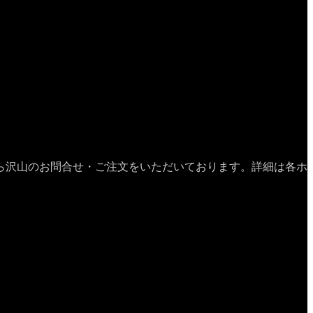
ら沢山のお問合せ・ご注文をいただいております。詳細は各ホ