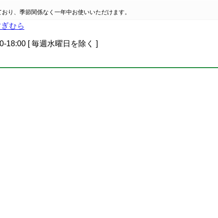
ており、季節関係なく一年中お使いいただけます。
0-18:00 [ 毎週水曜日を除く ]