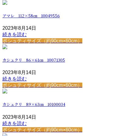
アマレ 112×58㎝ 10049556
2023年8月14日
続きを読む
ポシュティサイズ（約90cm×60cm）
カシュクリ 86×61㎝ 10071305
2023年8月14日
続きを読む
ポシュティサイズ（約90cm×60cm）
カシュクリ 89×63㎝ 10100034
2023年8月14日
続きを読む
ポシュティサイズ（約90cm×60cm）