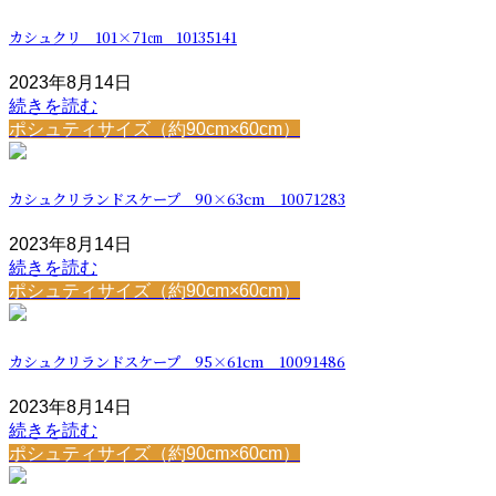
カシュクリ 101×71㎝ 10135141
2023年8月14日
続きを読む
ポシュティサイズ（約90cm×60cm）
カシュクリランドスケープ 90×63cm 10071283
2023年8月14日
続きを読む
ポシュティサイズ（約90cm×60cm）
カシュクリランドスケープ 95×61cm 10091486
2023年8月14日
続きを読む
ポシュティサイズ（約90cm×60cm）