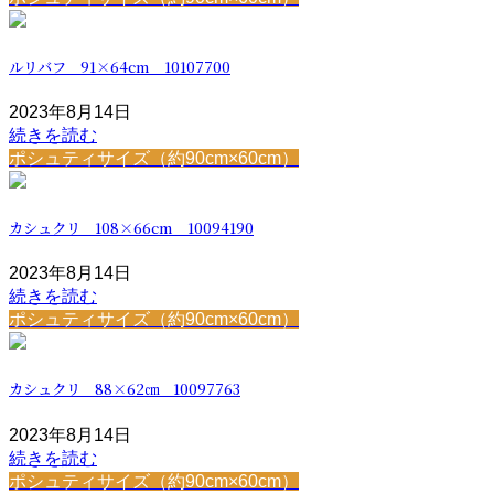
ルリバフ 91×64cm 10107700
2023年8月14日
続きを読む
ポシュティサイズ（約90cm×60cm）
カシュクリ 108×66cm 10094190
2023年8月14日
続きを読む
ポシュティサイズ（約90cm×60cm）
カシュクリ 88×62㎝ 10097763
2023年8月14日
続きを読む
ポシュティサイズ（約90cm×60cm）