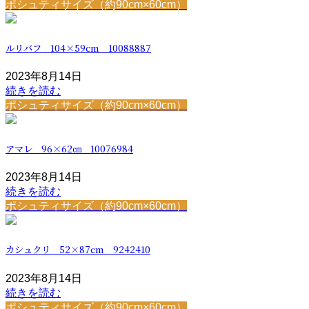
ポシュティサイズ（約90cm×60cm）
ルリバフ 104×59cm 10088887
2023年8月14日
続きを読む
ポシュティサイズ（約90cm×60cm）
アマレ 96×62㎝ 10076984
2023年8月14日
続きを読む
ポシュティサイズ（約90cm×60cm）
カシュクリ 52×87cm 9242410
2023年8月14日
続きを読む
ポシュティサイズ（約90cm×60cm）