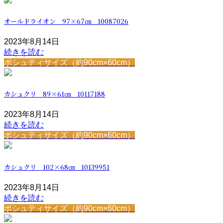
オールドライオン 97×67㎝ 10087026
2023年8月14日
続きを読む
ポシュティサイズ（約90cm×60cm）
カシュクリ 89×61㎝ 10117188
2023年8月14日
続きを読む
ポシュティサイズ（約90cm×60cm）
カシュクリ 102×68㎝ 10139951
2023年8月14日
続きを読む
ポシュティサイズ（約90cm×60cm）