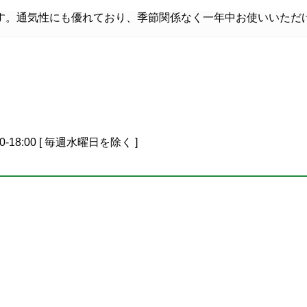
す。通気性にも優れており、季節関係なく一年中お使いいただ
0-18:00 [ 毎週水曜日を除く ]