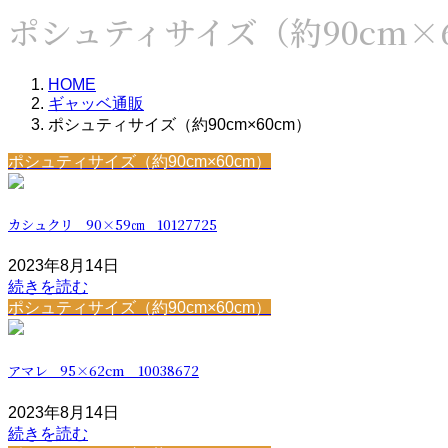
ポシュティサイズ（約90cm×6
HOME
ギャッベ通販
ポシュティサイズ（約90cm×60cm）
ポシュティサイズ（約90cm×60cm）
カシュクリ 90×59㎝ 10127725
2023年8月14日
続きを読む
ポシュティサイズ（約90cm×60cm）
アマレ 95×62cm 10038672
2023年8月14日
続きを読む