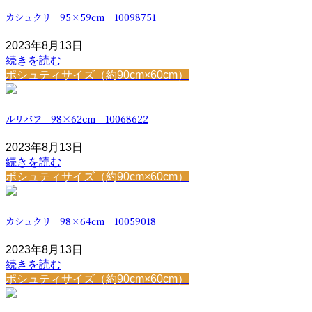
カシュクリ 95×59cm 10098751
2023年8月13日
続きを読む
ポシュティサイズ（約90cm×60cm）
ルリバフ 98×62cm 10068622
2023年8月13日
続きを読む
ポシュティサイズ（約90cm×60cm）
カシュクリ 98×64cm 10059018
2023年8月13日
続きを読む
ポシュティサイズ（約90cm×60cm）