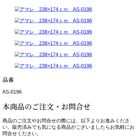
品番
AS-0196
本商品のご注文・お問合せ
商品のご注文やお問合せの際には、以下よりお進みくださ
い。販売済みでも気になる商品がございましたらお気軽にお
問合せください。