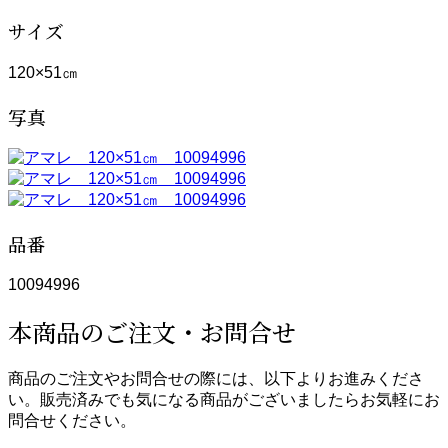
サイズ
120×51㎝
写真
品番
10094996
本商品のご注文・お問合せ
商品のご注文やお問合せの際には、以下よりお進みくださ
い。販売済みでも気になる商品がございましたらお気軽にお
問合せください。