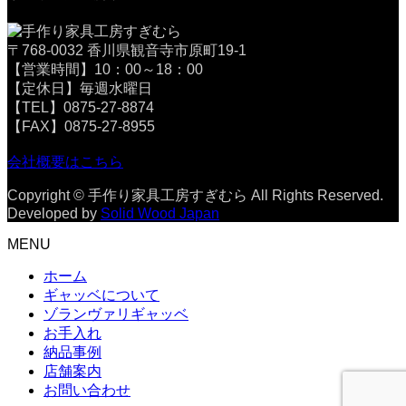
〒768-0032 香川県観音寺市原町19-1
【営業時間】10：00～18：00
【定休日】毎週水曜日
【TEL】0875-27-8874
【FAX】0875-27-8955
会社概要はこちら
Copyright © 手作り家具工房すぎむら All Rights Reserved.
Developed by
Solid Wood Japan
MENU
ホーム
ギャッベについて
ゾランヴァリギャッベ
お手入れ
納品事例
店舗案内
お問い合わせ