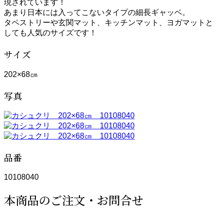
現されています！
あまり日本には入ってこないタイプの細長ギャッベ。
タペストリーや玄関マット、キッチンマット、ヨガマットと
しても人気のサイズです！
サイズ
202×68㎝
写真
品番
10108040
本商品のご注文・お問合せ