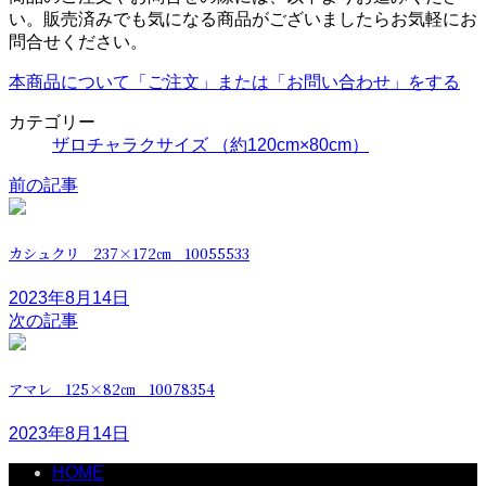
い。販売済みでも気になる商品がございましたらお気軽にお
問合せください。
本商品について「ご注文」または「お問い合わせ」をする
カテゴリー
ザロチャラクサイズ （約120cm×80cm）
前の記事
カシュクリ 237×172㎝ 10055533
2023年8月14日
次の記事
アマレ 125×82㎝ 10078354
2023年8月14日
HOME