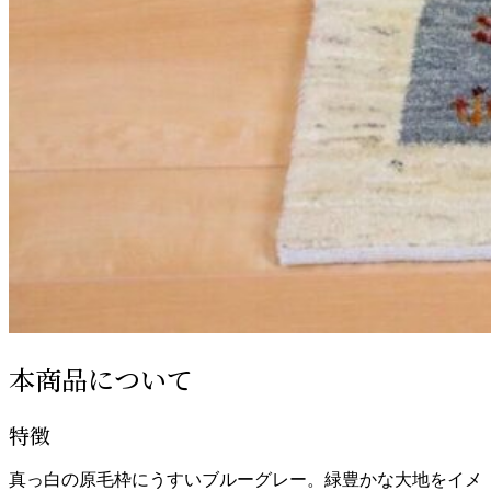
本商品について
特徴
真っ白の原毛枠にうすいブルーグレー。緑豊かな大地をイメ