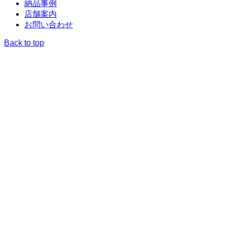
納品事例
店舗案内
お問い合わせ
Back to top