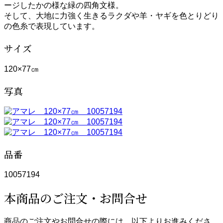
ージしたかの様な緑の四角文様。
そして、大地に力強く生きるラクダや羊・ヤギを色とりどり
の色糸で表現しています。
サイズ
120×77㎝
写真
品番
10057194
本商品のご注文・お問合せ
商品のご注文やお問合せの際には、以下よりお進みくださ