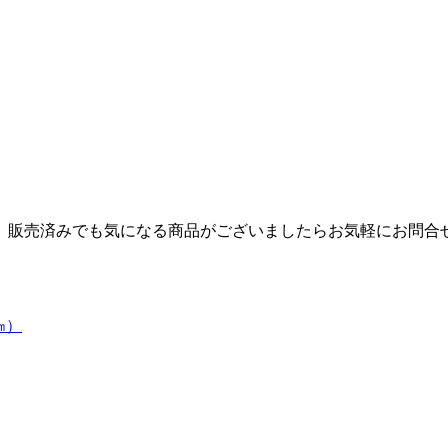
。販売済みでも気になる商品がございましたらお気軽にお問合
㎝）