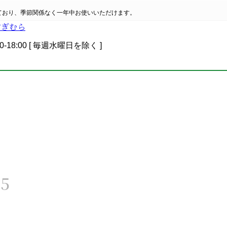
ており、季節関係なく一年中お使いいただけます。
0-18:00 [ 毎週水曜日を除く ]
5