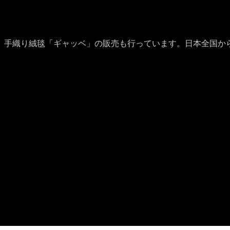
、手織り絨毯「ギャッベ」の販売も行っています。日本全国か