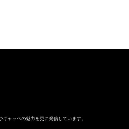
やギャッベの魅力を更に発信しています。