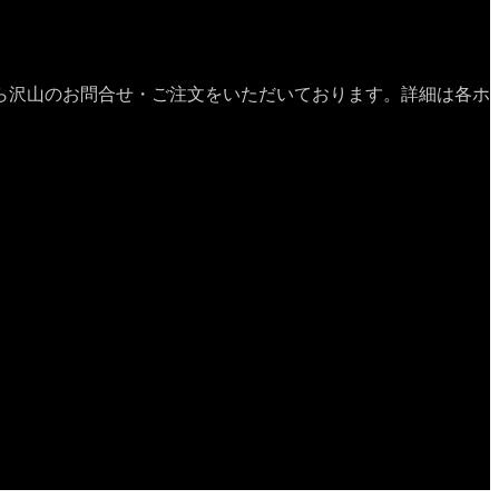
ら沢山のお問合せ・ご注文をいただいております。詳細は各ホ