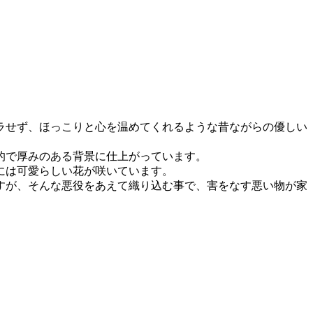
ラせず、ほっこりと心を温めてくれるような昔ながらの優しい
的で厚みのある背景に仕上がっています。
には可愛らしい花が咲いています。
すが、そんな悪役をあえて織り込む事で、害をなす悪い物が家