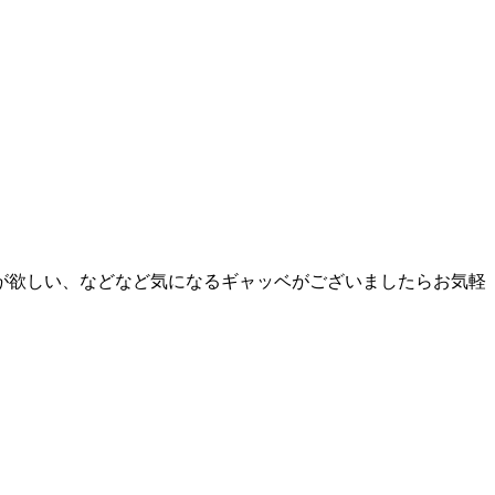
が欲しい、などなど気になるギャッベがございましたらお気軽