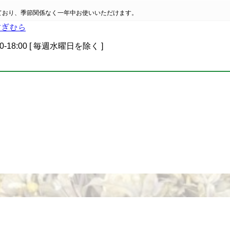
ており、季節関係なく一年中お使いいただけます。
0-18:00 [ 毎週水曜日を除く ]