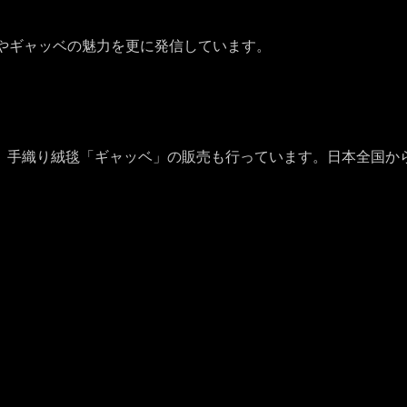
やギャッベの魅力を更に発信しています。
、手織り絨毯「ギャッベ」の販売も行っています。日本全国か