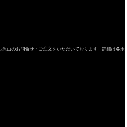
ら沢山のお問合せ・ご注文をいただいております。詳細は各ホ