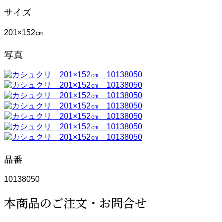
サイズ
201×152㎝
写真
品番
10138050
本商品のご注文・お問合せ