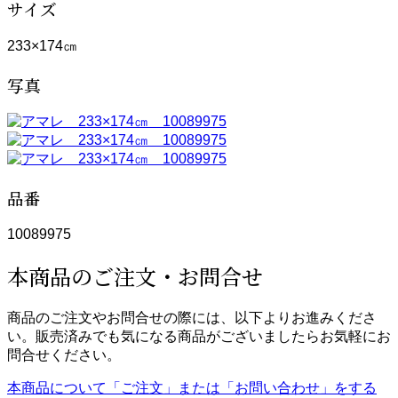
サイズ
233×174㎝
写真
品番
10089975
本商品のご注文・お問合せ
商品のご注文やお問合せの際には、以下よりお進みくださ
い。販売済みでも気になる商品がございましたらお気軽にお
問合せください。
本商品について「ご注文」または「お問い合わせ」をする