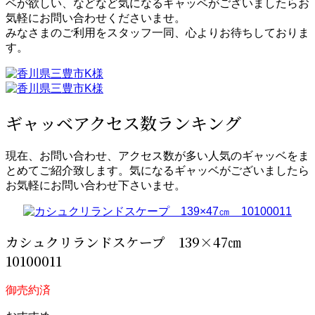
ベが欲しい、などなど気になるギャッベがございましたらお
気軽にお問い合わせくださいませ。
みなさまのご利用をスタッフ一同、心よりお待ちしておりま
す。
ギャッベアクセス数ランキング
現在、お問い合わせ、アクセス数が多い人気のギャッベをま
とめてご紹介致します。気になるギャッベがございましたら
お気軽にお問い合わせ下さいませ。
カシュクリランドスケープ 139×47㎝
10100011
御売約済