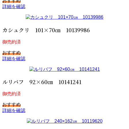
おすすめ
詳細を確認
カシュクリ 101×70㎝ 10139986
御売約済
おすすめ
詳細を確認
ルリバフ 92×60㎝ 10141241
御売約済
おすすめ
詳細を確認