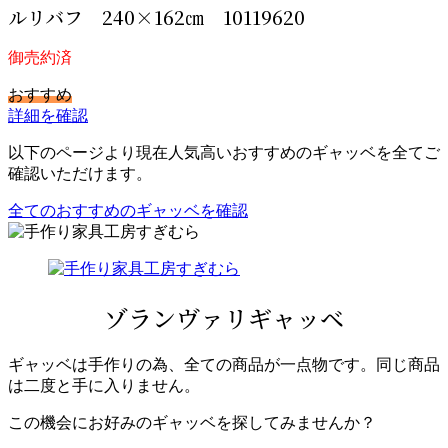
ルリバフ 240×162㎝ 10119620
御売約済
おすすめ
詳細を確認
以下のページより現在人気高いおすすめのギャッベを全てご
確認いただけます。
全てのおすすめのギャッベを確認
ゾランヴァリギャッベ
ギャッベは手作りの為、全ての商品が一点物です。同じ商品
は二度と手に入りません。
この機会にお好みのギャッベを探してみませんか？