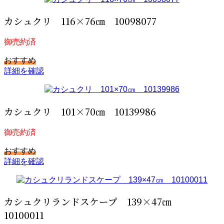
カシュクリ 116×76㎝ 10098077
御売約済
おすすめ
詳細を確認
カシュクリ 101×70㎝ 10139986
御売約済
おすすめ
詳細を確認
カシュクリランドスケープ 139×47㎝
10100011