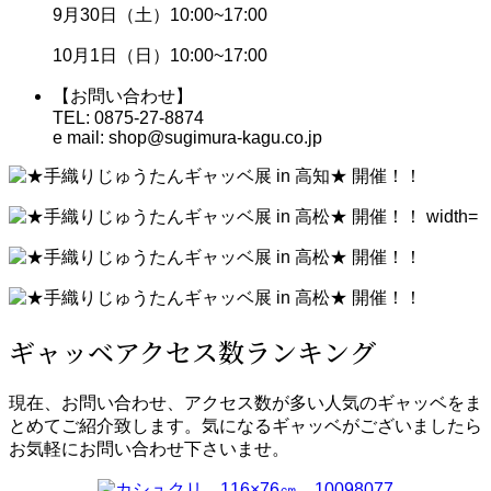
9月30日（土）10:00~17:00
10月1日（日）10:00~17:00
【お問い合わせ】
TEL: 0875-27-8874
e mail: shop@sugimura-kagu.co.jp
ギャッベアクセス数ランキング
現在、お問い合わせ、アクセス数が多い人気のギャッベをま
とめてご紹介致します。気になるギャッベがございましたら
お気軽にお問い合わせ下さいませ。