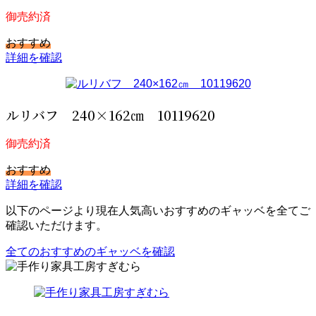
御売約済
おすすめ
詳細を確認
ルリバフ 240×162㎝ 10119620
御売約済
おすすめ
詳細を確認
以下のページより現在人気高いおすすめのギャッベを全てご
確認いただけます。
全てのおすすめのギャッベを確認