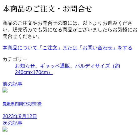
本商品のご注文・お問合せ
商品のご注文やお問合せの際には、以下よりお進みくださ
い。販売済みでも気になる商品がございましたらお気軽にお
問合せください。
本商品について「ご注文」または「お問い合わせ」をする
カテゴリー
お知らせ
、
ギャッベ通販
、
パルディサイズ（約
240cm×170cm）
前の記事
愛媛県四国中央市F様
2023年9月12日
次の記事