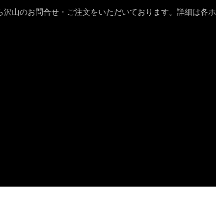
ら沢山のお問合せ・ご注文をいただいております。詳細は各ホ