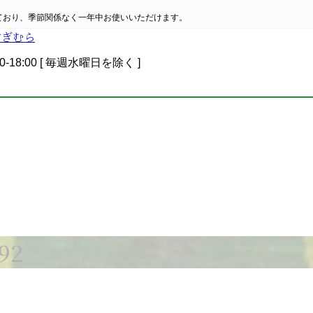
ており、季節関係なく一年中お使いいただけます。
0-18:00 [ 毎週水曜日を除く ]
92