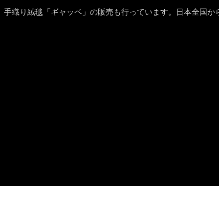
、手織り絨毯「ギャッベ」の販売も行っています。日本全国か