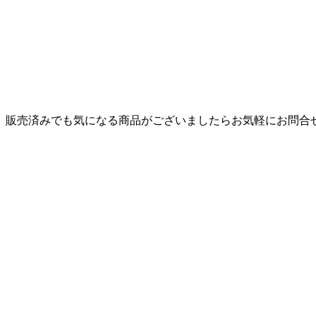
。販売済みでも気になる商品がございましたらお気軽にお問合