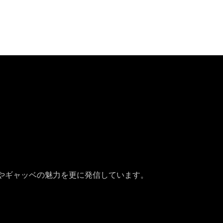
やギャッベの魅力を更に発信しています。