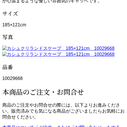
か心温まるような優しい雰囲気のギャッベです。
サイズ
185×121cm
写真
品番
10029668
本商品のご注文・お問合せ
商品のご注文やお問合せの際には、以下よりお進みくださ
い。販売済みでも気になる商品がございましたらお気軽にお
問合せください。