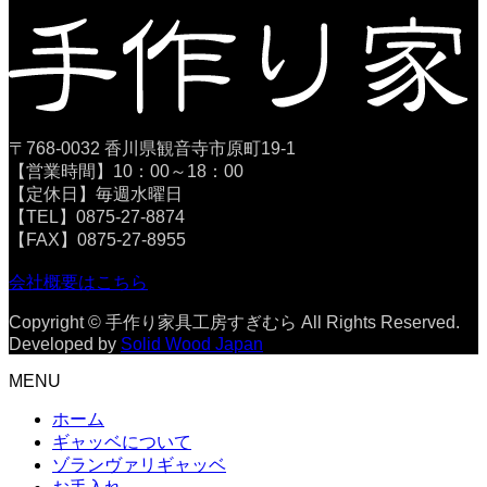
〒768-0032 香川県観音寺市原町19-1
【営業時間】10：00～18：00
【定休日】毎週水曜日
【TEL】0875-27-8874
【FAX】0875-27-8955
会社概要はこちら
Copyright © 手作り家具工房すぎむら All Rights Reserved.
Developed by
Solid Wood Japan
MENU
ホーム
ギャッベについて
ゾランヴァリギャッベ