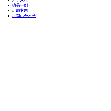
お手入れ
納品事例
店舗案内
お問い合わせ