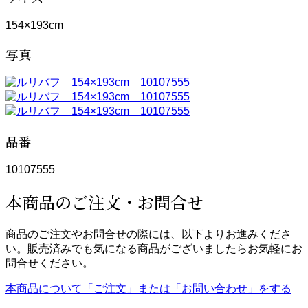
154×193cm
写真
品番
10107555
本商品のご注文・お問合せ
商品のご注文やお問合せの際には、以下よりお進みくださ
い。販売済みでも気になる商品がございましたらお気軽にお
問合せください。
本商品について「ご注文」または「お問い合わせ」をする