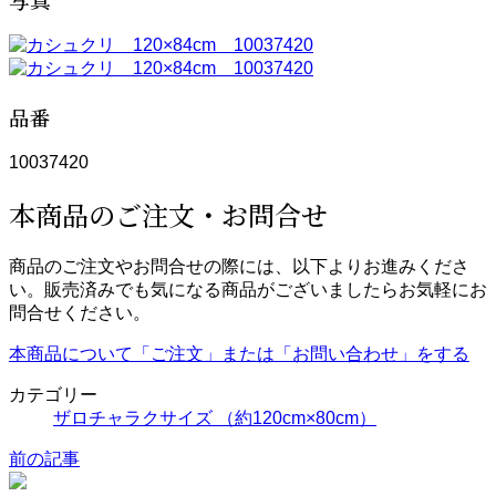
品番
10037420
本商品のご注文・お問合せ
商品のご注文やお問合せの際には、以下よりお進みくださ
い。販売済みでも気になる商品がございましたらお気軽にお
問合せください。
本商品について「ご注文」または「お問い合わせ」をする
カテゴリー
ザロチャラクサイズ （約120cm×80cm）
前の記事