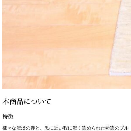
本商品について
特徴
様々な濃淡の赤と、黒に近い程に濃く染められた藍染のブル