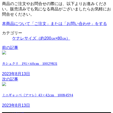
商品のご注文やお問合せの際には、以下よりお進みくださ
い。販売済みでも気になる商品がございましたらお気軽にお
問合せください。
本商品について「ご注文」または「お問い合わせ」をする
カテゴリー
ケナレサイズ（約200㎝×80㎝）
前の記事
カシュクリ 191×60cm 10029831
2023年8月13日
次の記事
ミニギャッベ（アマレ）43×42cm 10084594
2023年8月13日