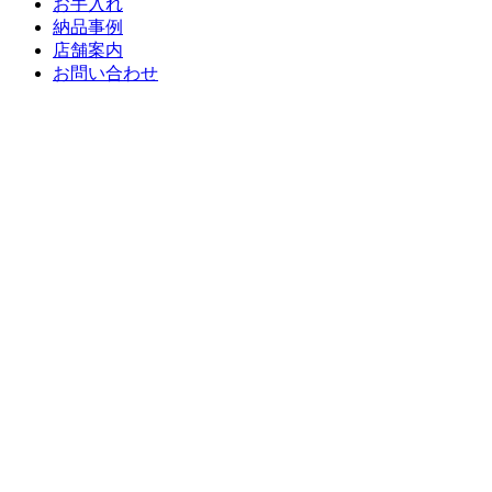
お手入れ
納品事例
店舗案内
お問い合わせ