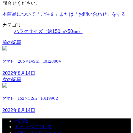
問合せください。
本商品について「ご注文」または「お問い合わせ」をする
カテゴリー
ハラクサイズ（約150㎝×50㎝）
前の記事
アマレ 205×145㎝ 10120004
2022年8月14日
次の記事
アマレ 152×52㎝ 10119902
2022年8月14日
HOME
ギャッベについて
ゾランヴァリギャッベ