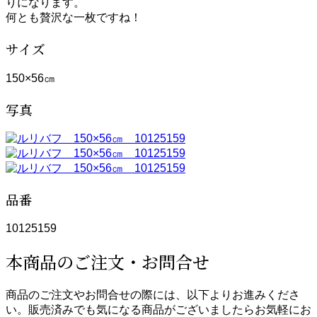
りになります。
何とも贅沢な一枚ですね！
サイズ
150×56㎝
写真
品番
10125159
本商品のご注文・お問合せ
商品のご注文やお問合せの際には、以下よりお進みくださ
い。販売済みでも気になる商品がございましたらお気軽にお