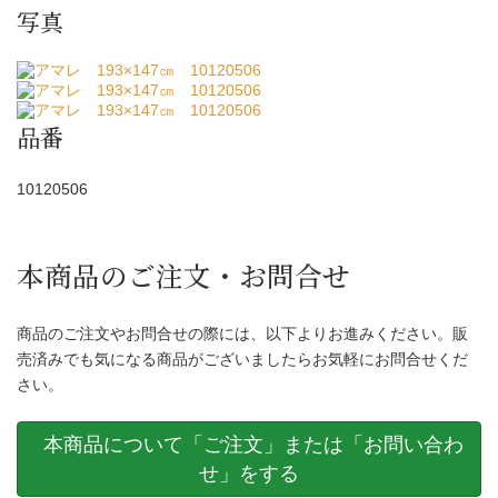
写真
品番
10120506
本商品のご注文・お問合せ
商品のご注文やお問合せの際には、以下よりお進みください。販
売済みでも気になる商品がございましたらお気軽にお問合せくだ
さい。
本商品について「ご注文」または「お問い合わ
せ」をする