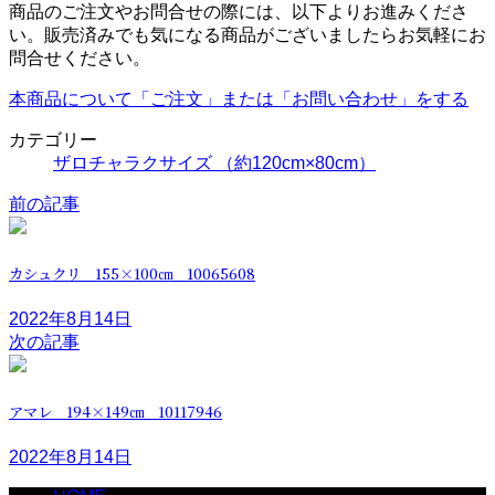
商品のご注文やお問合せの際には、以下よりお進みくださ
い。販売済みでも気になる商品がございましたらお気軽にお
問合せください。
本商品について「ご注文」または「お問い合わせ」をする
カテゴリー
ザロチャラクサイズ （約120cm×80cm）
前の記事
カシュクリ 155×100㎝ 10065608
2022年8月14日
次の記事
アマレ 194×149㎝ 10117946
2022年8月14日