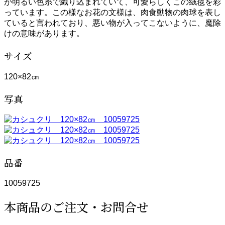
が明るい色糸で織り込まれていて、可愛らしくこの絨毯を彩
っています。この様なお花の文様は、肉食動物の肉球を表し
ていると言われており、悪い物が入ってこないように、魔除
けの意味があります。
サイズ
120×82㎝
写真
品番
10059725
本商品のご注文・お問合せ