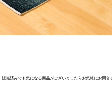
。販売済みでも気になる商品がございましたらお気軽にお問合