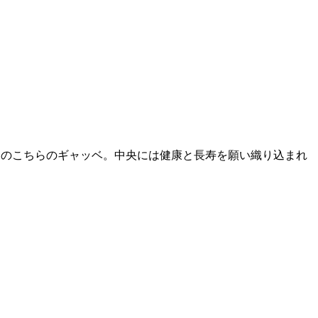
ンのこちらのギャッベ。中央には健康と長寿を願い織り込まれ