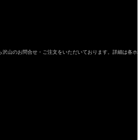
ら沢山のお問合せ・ご注文をいただいております。詳細は各ホ