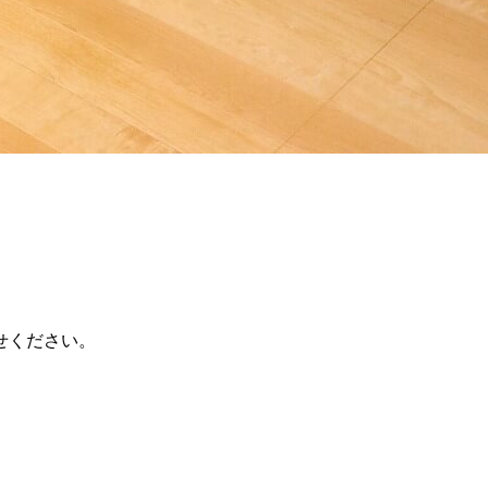
せください。