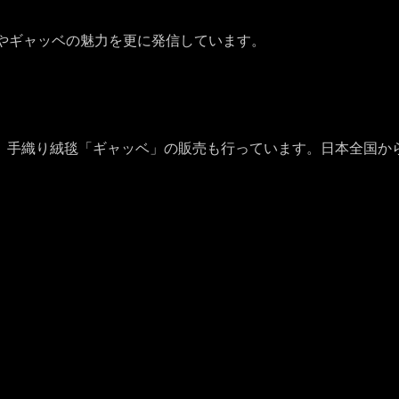
やギャッベの魅力を更に発信しています。
、手織り絨毯「ギャッベ」の販売も行っています。日本全国か