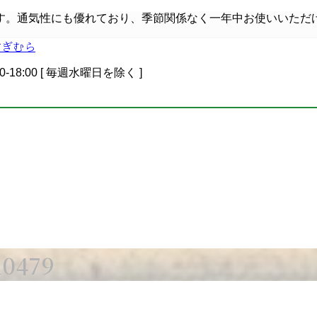
す。通気性にも優れており、季節関係なく一年中お使いいただ
0-18:00 [ 毎週水曜日を除く ]
0479