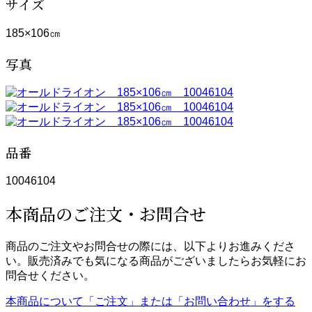
サイズ
185×106㎝
写真
品番
10046104
本商品のご注文・お問合せ
商品のご注文やお問合せの際には、以下よりお進みくださ
い。販売済みでも気になる商品がございましたらお気軽にお
問合せください。
本商品について「ご注文」または「お問い合わせ」をする