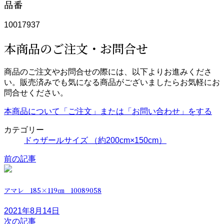
品番
10017937
本商品のご注文・お問合せ
商品のご注文やお問合せの際には、以下よりお進みくださ
い。販売済みでも気になる商品がございましたらお気軽にお
問合せください。
本商品について「ご注文」または「お問い合わせ」をする
カテゴリー
ドゥザールサイズ （約200cm×150cm）
前の記事
アマレ 185×119㎝ 10089058
2021年8月14日
次の記事