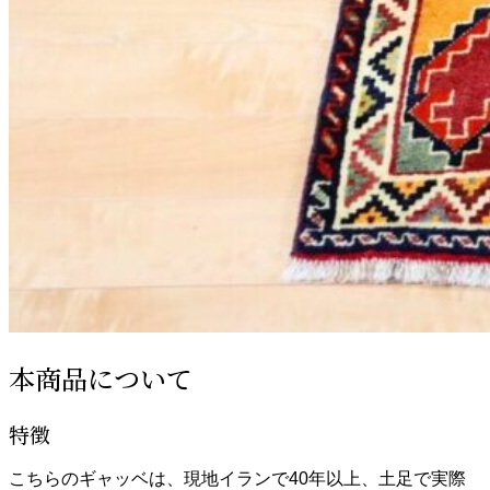
本商品について
特徴
こちらのギャッベは、現地イランで40年以上、土足で実際