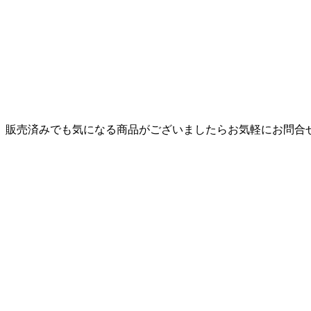
。販売済みでも気になる商品がございましたらお気軽にお問合