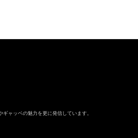
やギャッベの魅力を更に発信しています。