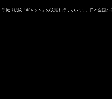
、手織り絨毯「ギャッベ」の販売も行っています。日本全国か