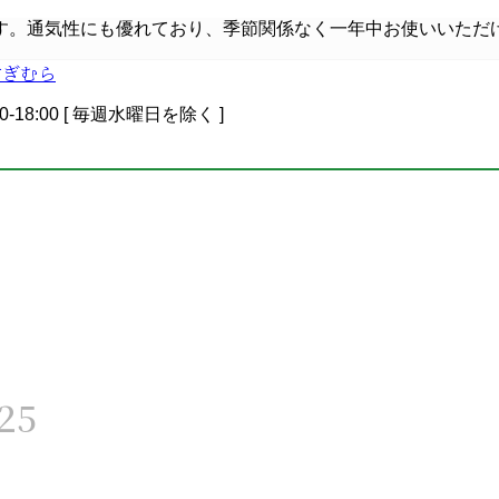
す。通気性にも優れており、季節関係なく一年中お使いいただ
0-18:00 [ 毎週水曜日を除く ]
25