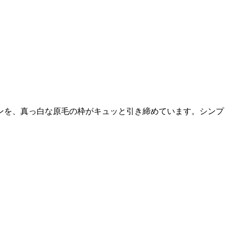
ンを、真っ白な原毛の枠がキュッと引き締めています。シンプ