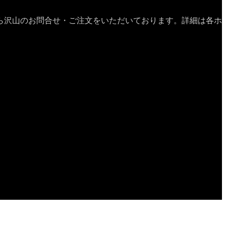
ら沢山のお問合せ・ご注文をいただいております。詳細は各ホ