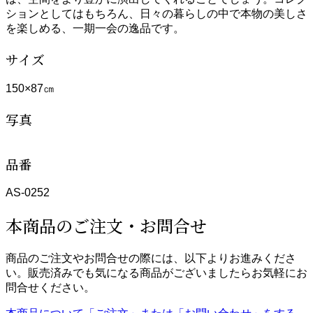
ションとしてはもちろん、日々の暮らしの中で本物の美しさ
を楽しめる、一期一会の逸品です。
サイズ
150×87㎝
写真
品番
AS-0252
本商品のご注文・お問合せ
商品のご注文やお問合せの際には、以下よりお進みくださ
い。販売済みでも気になる商品がございましたらお気軽にお
問合せください。