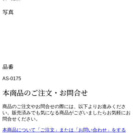
写真
品番
AS-0175
本商品のご注文・お問合せ
商品のご注文やお問合せの際には、以下よりお進みくださ
い。販売済みでも気になる商品がございましたらお気軽にお
問合せください。
本商品について「ご注文」または「お問い合わせ」をする