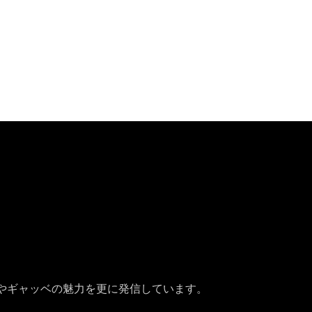
やギャッベの魅力を更に発信しています。