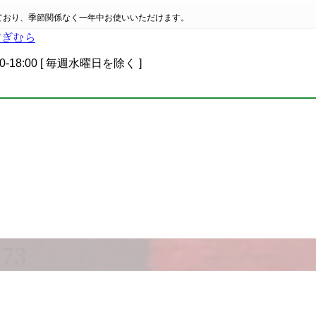
ており、季節関係なく一年中お使いいただけます。
0-18:00 [ 毎週水曜日を除く ]
73