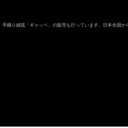
、手織り絨毯「ギャッベ」の販売も行っています。日本全国か