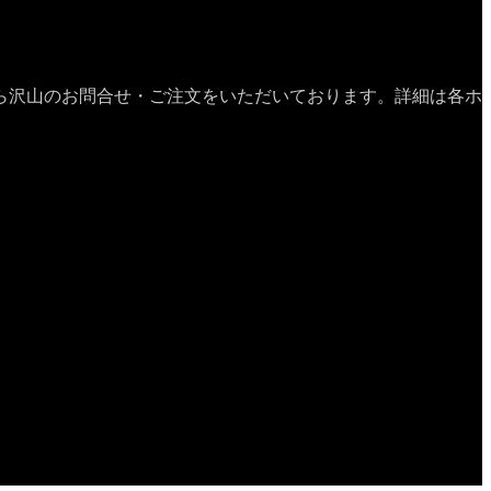
ら沢山のお問合せ・ご注文をいただいております。詳細は各ホ