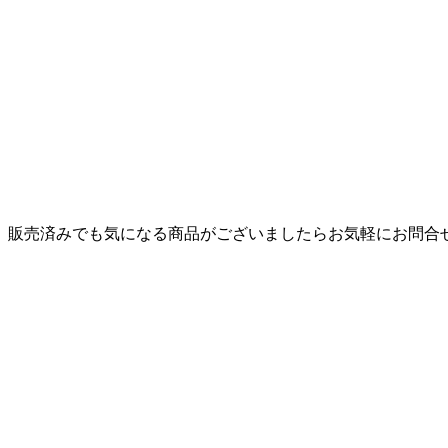
。販売済みでも気になる商品がございましたらお気軽にお問合