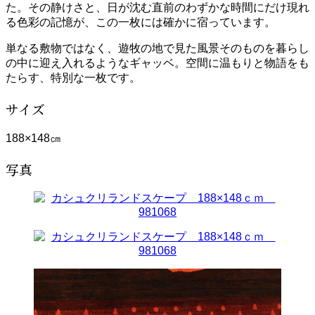
た。その静けさと、日が沈む直前のわずかな時間にだけ現れ
る色彩の記憶が、この一枚には確かに宿っています。
単なる敷物ではなく、遊牧の地で見た風景そのものを暮らし
の中に迎え入れるようなギャッベ。空間に温もりと物語をも
たらす、特別な一枚です。
サイズ
188×148㎝
写真