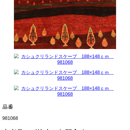
品番
981068